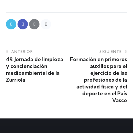
ANTERIOR
SIGUIENTE
49. Jornada de limpieza
Formación en primeros
y concienciación
auxilios para el
medioambiental de la
ejercicio de las
Zurriola
profesiones de la
actividad física y del
deporte en el País
Vasco