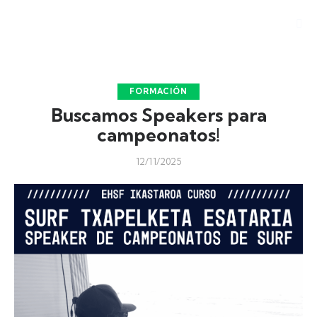
FORMACIÓN
Buscamos Speakers para
campeonatos!
12/11/2025