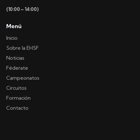
(10:00 – 14:00)
Menú
Inicio
Sobre la EHSF
Noticias
Féderate
Campeonatos
Circuitos
Formación
Contacto