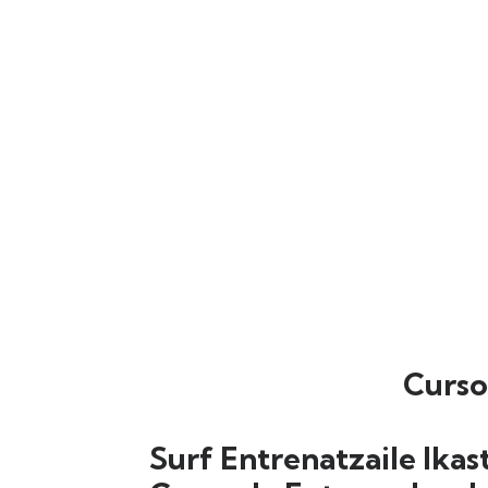
Curso
Surf Entrenatzaile Ikas