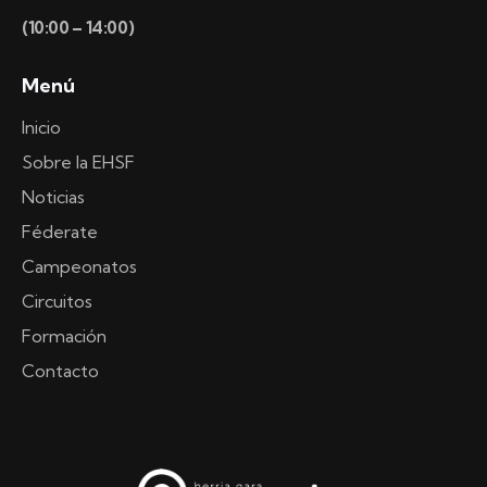
(10:00 – 14:00)
Menú
Inicio
Sobre la EHSF
Noticias
Féderate
Campeonatos
Circuitos
Formación
Contacto