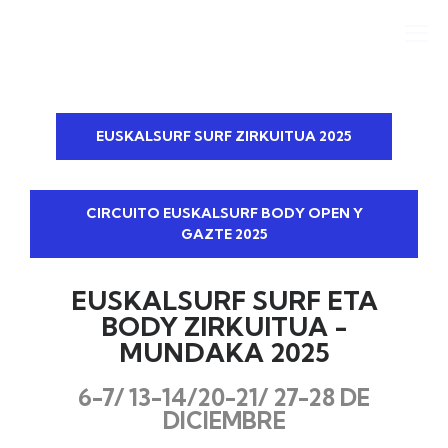
EUSKALSURF SURF ZIRKUITUA 2025
CIRCUITO EUSKALSURF BODY OPEN Y
GAZTE 2025
EUSKALSURF SURF ETA
BODY ZIRKUITUA -
MUNDAKA 2025
6-7/ 13-14/20-21/ 27-28 DE
DICIEMBRE