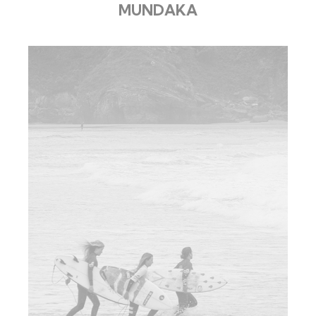
MUNDAKA