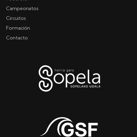
Campeonatos
Circuitos
Formación
Contacto