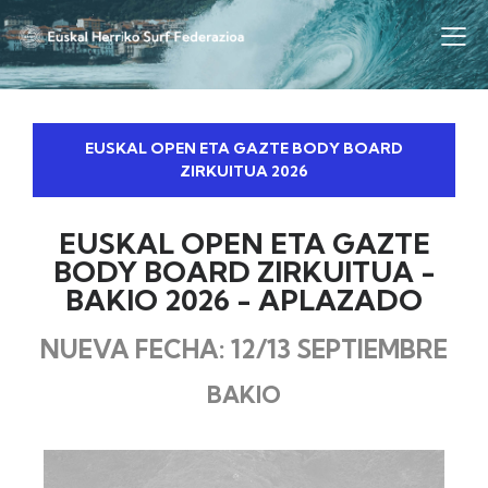
EUSKAL OPEN ETA GAZTE BODY BOARD
ZIRKUITUA 2026
EUSKAL OPEN ETA GAZTE
BODY BOARD ZIRKUITUA -
BAKIO 2026 - APLAZADO
NUEVA FECHA: 12/13 SEPTIEMBRE
BAKIO