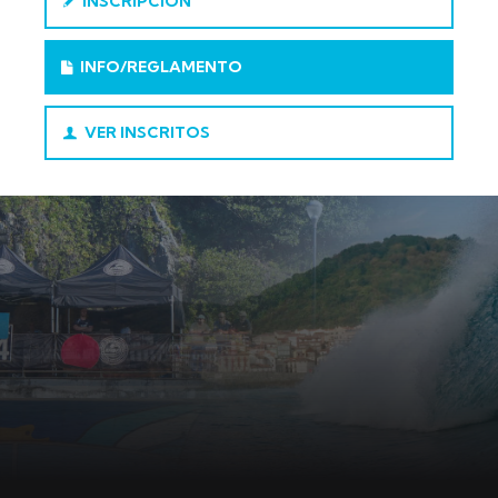
INSCRIPCIÓN
INFO/REGLAMENTO
VER INSCRITOS