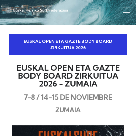
EUSKAL OPEN ETA GAZTE BODY BOARD
ZIRKUITUA 2026
EUSKAL OPEN ETA GAZTE
BODY BOARD ZIRKUITUA
2026 - ZUMAIA
7-8 / 14-15 DE NOVIEMBRE
ZUMAIA