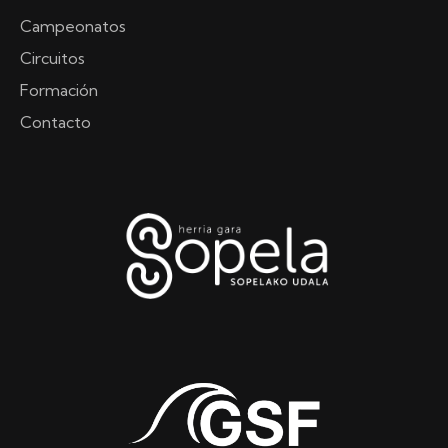
Campeonatos
Circuitos
Formación
Contacto