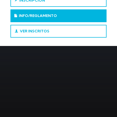
INSCRIPCIÓN
INFO/REGLAMENTO
VER INSCRITOS