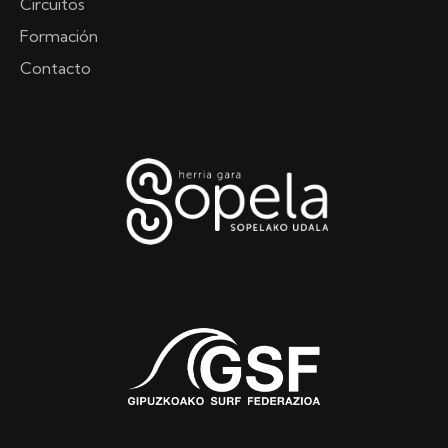
Circuitos
Formación
Contacto