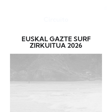
Circuito
EUSKAL GAZTE SURF
ZIRKUITUA 2026