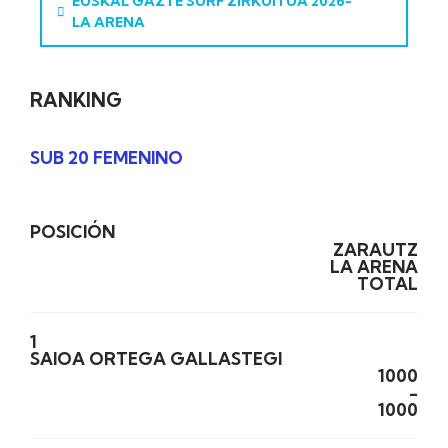
EUSKAL GAZTE SURF ZIRKUITUA 2026-
LA ARENA
RANKING
SUB 20 FEMENINO
POSICIÓN
ZARAUTZ
LA ARENA
TOTAL
1
SAIOA ORTEGA GALLASTEGI
1000
-
1000