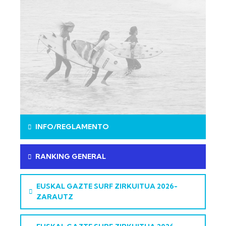
INFO/REGLAMENTO
RANKING GENERAL
EUSKAL GAZTE SURF ZIRKUITUA 2026-
ZARAUTZ