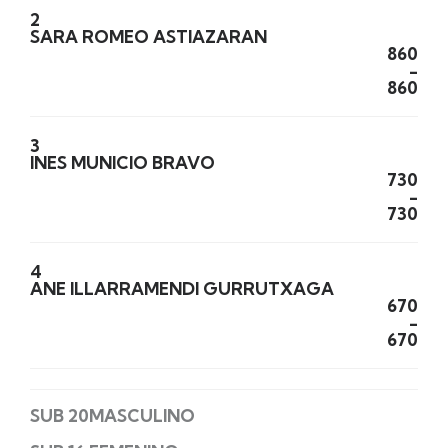
2
SARA ROMEO ASTIAZARAN
860
-
860
3
INES MUNICIO BRAVO
730
-
730
4
ANE ILLARRAMENDI GURRUTXAGA
670
-
670
SUB 20MASCULINO