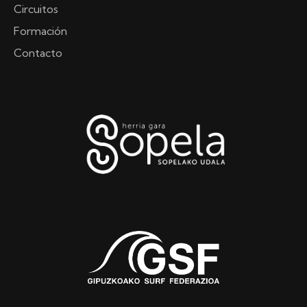
Circuitos
Formación
Contacto