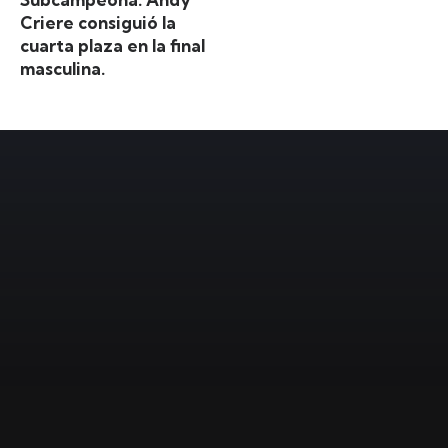
Criere consiguió la
cuarta plaza en la final
masculina.