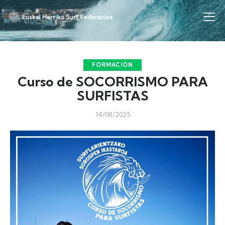
FORMACIÓN
Curso de SOCORRISMO PARA
SURFISTAS
14/08/2025