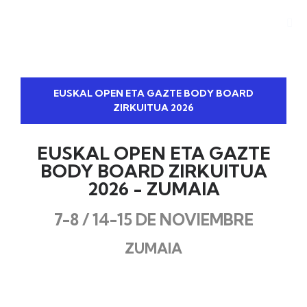
EUSKAL OPEN ETA GAZTE BODY BOARD
ZIRKUITUA 2026
EUSKAL OPEN ETA GAZTE
BODY BOARD ZIRKUITUA
2026 - ZUMAIA
7-8 / 14-15 DE NOVIEMBRE
ZUMAIA