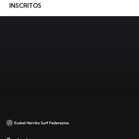
INSCRITOS