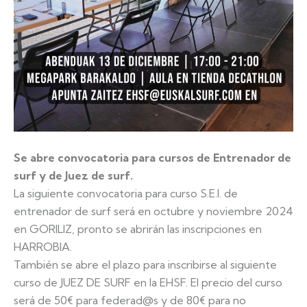
Se abre convocatoria para cursos de Entrenador de
surf y de Juez de surf.
La siguiente convocatoria para curso S.E.I. de
entrenador de surf será en octubre y noviembre 2024
en GORILIZ, pronto se abrirán las inscripciones en
HARROBIA.
También se abre el plazo para inscribirse al siguiente
curso de JUEZ DE SURF en la EHSF. El precio del curso
será de 50€ para federad@s y de 80€ para no