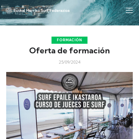
FORMACIÓN
Oferta de formación
25/09/2024