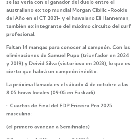
se las vería con el ganador del duelo entre el
australiano ex top mundial Morgan Cibilic -Rookie
del Año en el CT 2021- y el hawaiano Eli Hanneman,
también ex integrante del máximo circuito del surf
profesional.
Faltan 14 mangas para conocer al campeón. Con las
eliminaciones de Samuel Pupo (triunfador en 2024
y 2019) y Deivid Silva (victorioso en 2023), lo que es
cierto que habrá un campeón inédito.
La próxima llamada es el sábado 4 de octubre a las
8:05 horas locales (09:05 en Euskadi).
•⁠ ⁠Cuartos de Final del EDP Ericeira Pro 2025
masculino:
(el primero avanzan a Semifinales)