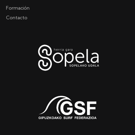
Formación
Contacto