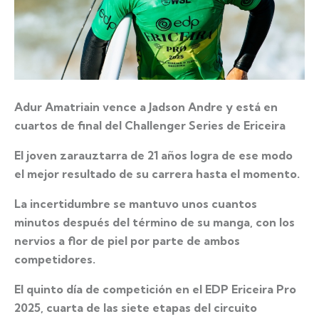
Adur Amatriain vence a Jadson Andre y está en
cuartos de final del Challenger Series de Ericeira
El joven zarauztarra de 21 años logra de ese modo
el mejor resultado de su carrera hasta el momento.
La incertidumbre se mantuvo unos cuantos
minutos después del término de su manga, con los
nervios a flor de piel por parte de ambos
competidores.
El quinto día de competición en el EDP Ericeira Pro
2025, cuarta de las siete etapas del circuito