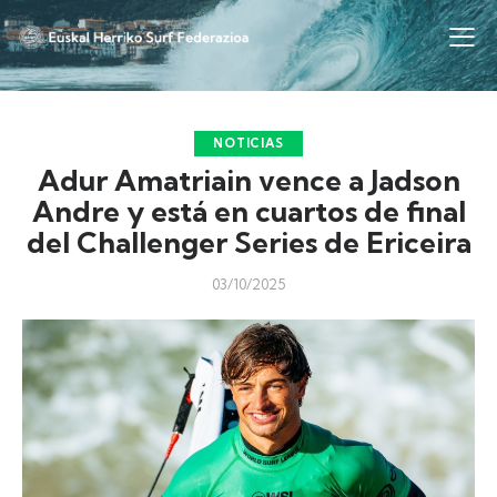
NOTICIAS
Adur Amatriain vence a Jadson
Andre y está en cuartos de final
del Challenger Series de Ericeira
03/10/2025