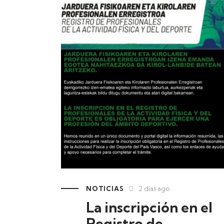
NOTICIAS
2 días ago
La inscripción en el
Registro de