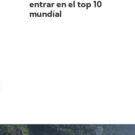
entrar en el top 10
mundial