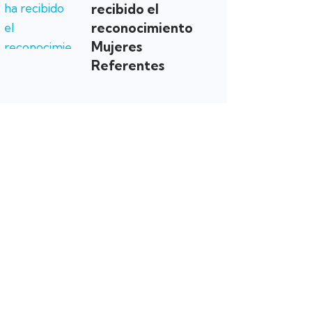
recibido el
reconocimiento
Mujeres
Referentes