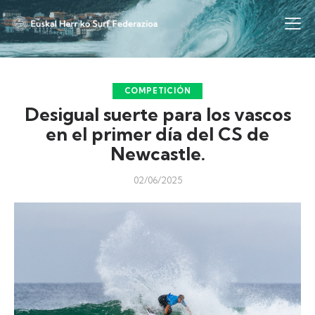
COMPETICIÓN
Desigual suerte para los vascos
en el primer día del CS de
Newcastle.
02/06/2025