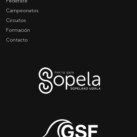
Féderate
Campeonatos
Circuitos
Formación
Contacto