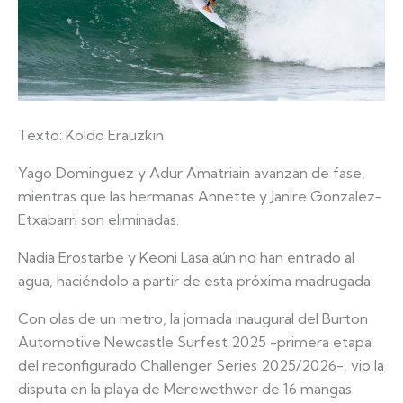
Texto: Koldo Erauzkin
Yago Dominguez y Adur Amatriain avanzan de fase,
mientras que las hermanas Annette y Janire Gonzalez-
Etxabarri son eliminadas.
Nadia Erostarbe y Keoni Lasa aún no han entrado al
agua, haciéndolo a partir de esta próxima madrugada.
Con olas de un metro, la jornada inaugural del Burton
Automotive Newcastle Surfest 2025 -primera etapa
del reconfigurado Challenger Series 2025/2026-, vio la
disputa en la playa de Merewethwer de 16 mangas