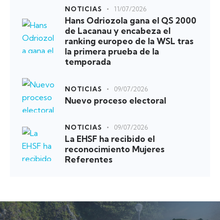
NOTICIAS
11/07/2026
Hans Odriozola gana el QS 2000
de Lacanau y encabeza el
ranking europeo de la WSL tras
la primera prueba de la
temporada
NOTICIAS
09/07/2026
Nuevo proceso electoral
NOTICIAS
09/07/2026
La EHSF ha recibido el
reconocimiento Mujeres
Referentes