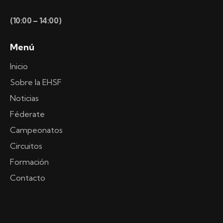
(10:00 – 14:00)
Menú
Inicio
Sobre la EHSF
Noticias
Féderate
Campeonatos
Circuitos
Formación
Contacto