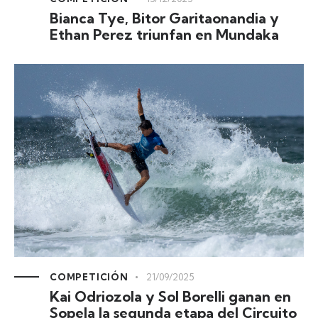
Bianca Tye, Bitor Garitaonandia y
Ethan Perez triunfan en Mundaka
COMPETICIÓN
21/09/2025
Kai Odriozola y Sol Borelli ganan en
Sopela la segunda etapa del Circuito