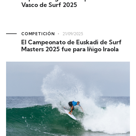
Vasco de Surf 2025
COMPETICIÓN
21/09/2025
El Campeonato de Euskadi de Surf
Masters 2025 fue para Iñigo Iraola