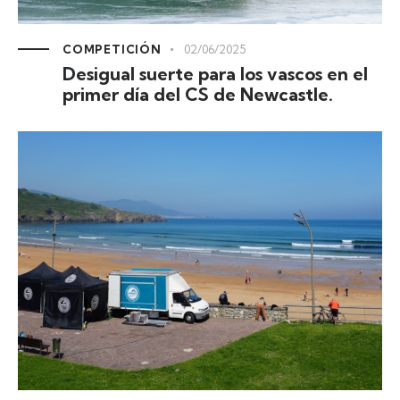
COMPETICIÓN
02/06/2025
Desigual suerte para los vascos en el
primer día del CS de Newcastle.