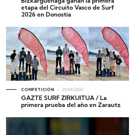
Bizkarguenaga ganan la primera
etapa del Circuito Vasco de Surf
2026 en Donostia
COMPETICIÓN
23/04/2026
GAZTE SURF ZIRKUITUA / La
primera prueba del año en Zarautz