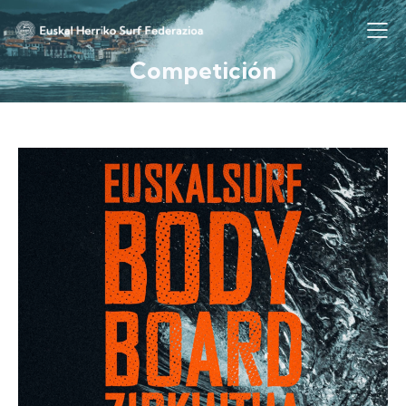
Competición