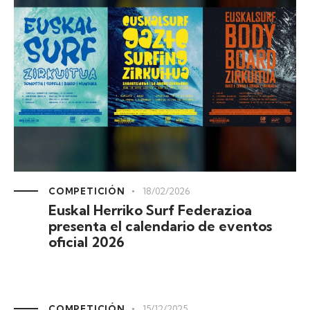
COMPETICIÓN
18/02/2026
Euskal Herriko Surf Federazioa
presenta el calendario de eventos
oficial 2026
COMPETICIÓN
15/12/2025