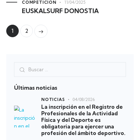
COMPETICIÓN
11/04/2025
EUSKALSURF DONOSTIA
1
2
>
Últimas noticias
NOTICIAS
04/08/2026
La inscripción en el Registro de
Profesionales de la Actividad
Física y del Deporte es
obligatoria para ejercer una
profesión del ámbito deportivo.