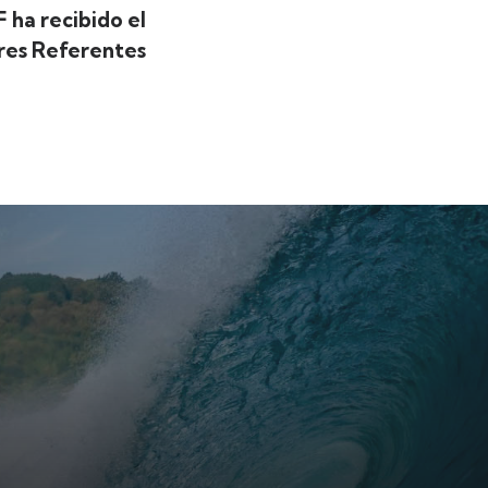
 ha recibido el
res Referentes