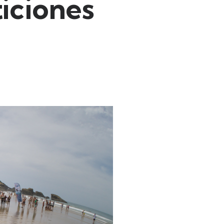
iciones