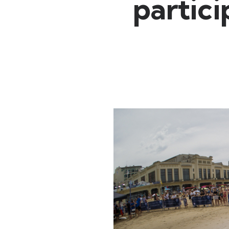
partic