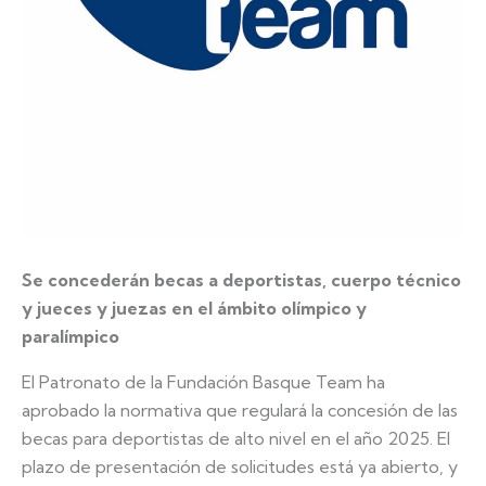
Se concederán becas a deportistas, cuerpo técnico
y jueces y juezas en el ámbito olímpico y
paralímpico
El Patronato de la Fundación Basque Team ha
aprobado la normativa que regulará la concesión de las
becas para deportistas de alto nivel en el año 2025. El
plazo de presentación de solicitudes está ya abierto, y