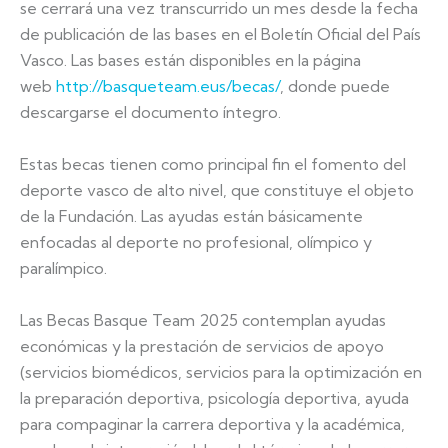
se cerrará una vez transcurrido un mes desde la fecha
de publicación de las bases en el Boletín Oficial del País
Vasco. Las bases están disponibles en la página
web
http://basqueteam.eus/becas/
, donde puede
descargarse el documento íntegro.
Estas becas tienen como principal fin el fomento del
deporte vasco de alto nivel, que constituye el objeto
de la Fundación. Las ayudas están básicamente
enfocadas al deporte no profesional, olímpico y
paralímpico.
Las Becas Basque Team 2025 contemplan ayudas
económicas y la prestación de servicios de apoyo
(servicios biomédicos, servicios para la optimización en
la preparación deportiva, psicología deportiva, ayuda
para compaginar la carrera deportiva y la académica,