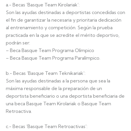
a.- Becas ‘Basque Team Kirolariak’:
Son las ayudas destinadas a deportistas concedidas con
el fin de garantizar la necesaria y prioritaria dedicación
al entrenamiento y competición. Según la prueba
practicada en la que se acredite el mérito deportivo,
podrán ser:
– Beca Basque Team Programa Olímpico
– Beca Basque Team Programa Paralímpico.
b.- Becas ‘Basque Team Teknikariak’:
Son las ayudas destinadas a la persona que sea la
máxima responsable de la preparación de un
deportista beneficiario o una deportista beneficiaria de
una beca Basque Team Kirolariak o Basque Team
Retroactiva.
c.- Becas ‘Basque Team Retroactivas’: