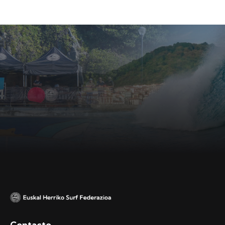
Contacto