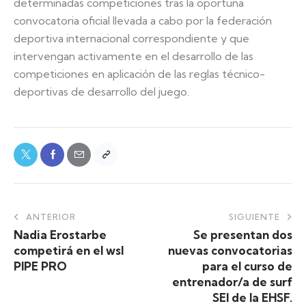
determinadas competiciones tras la oportuna
convocatoria oficial llevada a cabo por la federación
deportiva internacional correspondiente y que
intervengan activamente en el desarrollo de las
competiciones en aplicación de las reglas técnico-
deportivas de desarrollo del juego.
ANTERIOR
SIGUIENTE
Nadia Erostarbe
Se presentan dos
competirá en el wsl
nuevas convocatorias
PIPE PRO
para el curso de
entrenador/a de surf
SEI de la EHSF.