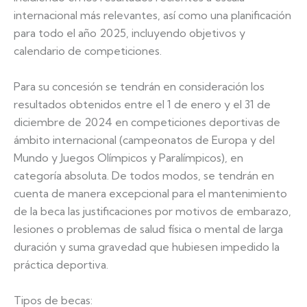
internacional más relevantes, así como una planificación
para todo el año 2025, incluyendo objetivos y
calendario de competiciones.
Para su concesión se tendrán en consideración los
resultados obtenidos entre el 1 de enero y el 31 de
diciembre de 2024 en competiciones deportivas de
ámbito internacional (campeonatos de Europa y del
Mundo y Juegos Olímpicos y Paralímpicos), en
categoría absoluta. De todos modos, se tendrán en
cuenta de manera excepcional para el mantenimiento
de la beca las justificaciones por motivos de embarazo,
lesiones o problemas de salud física o mental de larga
duración y suma gravedad que hubiesen impedido la
práctica deportiva.
Tipos de becas: