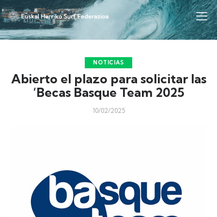
NOTICIAS
Abierto el plazo para solicitar las
‘Becas Basque Team 2025
10/02/2025