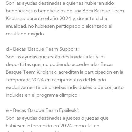
Son las ayudas destinadas a quienes hubieren sido
beneficiarias o beneficiarios de una Beca Basque Team
Kirolariak durante el año 2024 y, durante dicha
anualidad, no hubiesen participado o alcanzado el
resultado exigido.
d.- Becas ‘Basque Team Support’:
Son las ayudas que están destinadas a las y los
deportistas que, no pudiendo acceder a las Becas
Basque Team Kirolariak, acreditan la participación en la
temporada 2024 en campeonatos del Mundo
exclusivamente de pruebas individuales o de conjunto
incluidas en el programa olímpico.
e.- Becas ‘Basque Team Epaileak’:
Son las ayudas destinadas a jueces o juezas que
hubiesen intervenido en 2024 como tal en