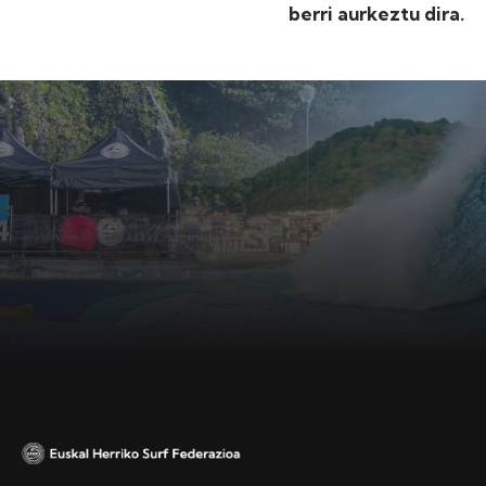
berri aurkeztu dira.