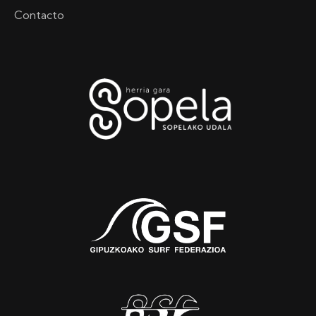
Contacto