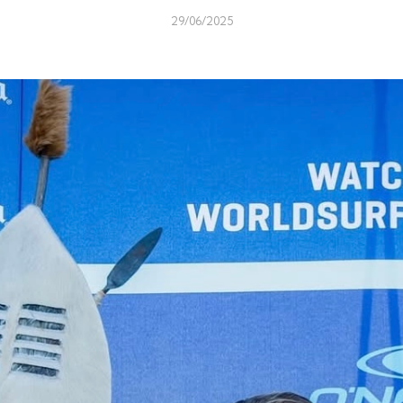
29/06/2025