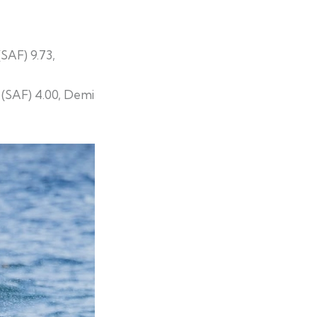
(SAF) 9.73,
 (SAF) 4.00, Demi