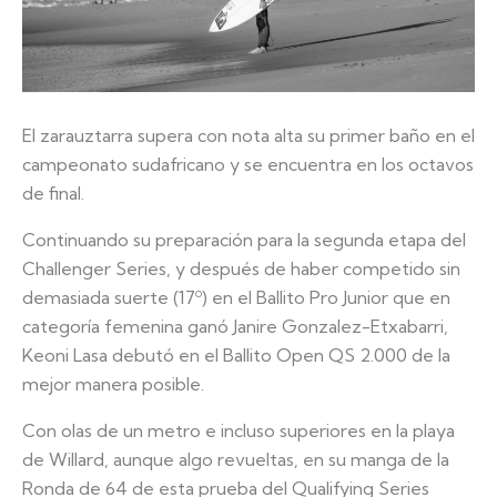
El zarauztarra supera con nota alta su primer baño en el
campeonato sudafricano y se encuentra en los octavos
de final.
Continuando su preparación para la segunda etapa del
Challenger Series, y después de haber competido sin
demasiada suerte (17º) en el Ballito Pro Junior que en
categoría femenina ganó Janire Gonzalez-Etxabarri,
Keoni Lasa debutó en el Ballito Open QS 2.000 de la
mejor manera posible.
Con olas de un metro e incluso superiores en la playa
de Willard, aunque algo revueltas, en su manga de la
Ronda de 64 de esta prueba del Qualifying Series