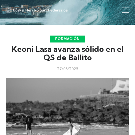
FORMACIÓN
Keoni Lasa avanza sólido en el
QS de Ballito
27/06/2025