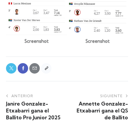
Screenshot
Screenshot
ANTERIOR
SIGUIENTE
Janire Gonzalez-
Annette Gonzalez-
Etxabarri gana el
Etxabarri gana el QS
Ballito Pro Junior 2025
de Ballito