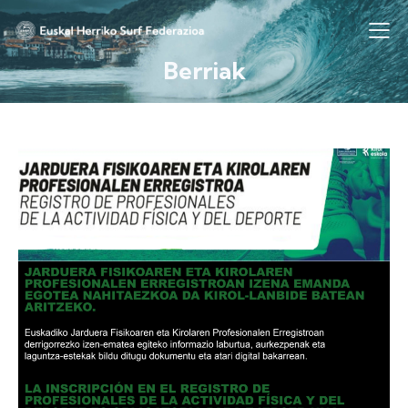
Berriak