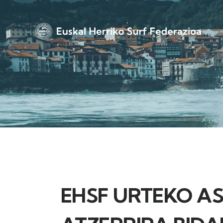
EHSF URTEKO A