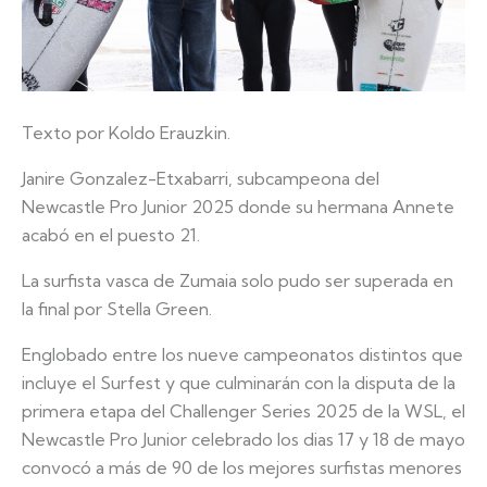
Texto por Koldo Erauzkin.
Janire Gonzalez-Etxabarri, subcampeona del
Newcastle Pro Junior 2025 donde su hermana Annete
acabó en el puesto 21.
La surfista vasca de Zumaia solo pudo ser superada en
la final por Stella Green.
Englobado entre los nueve campeonatos distintos que
incluye el Surfest y que culminarán con la disputa de la
primera etapa del Challenger Series 2025 de la WSL, el
Newcastle Pro Junior celebrado los dias 17 y 18 de mayo
convocó a más de 90 de los mejores surfistas menores