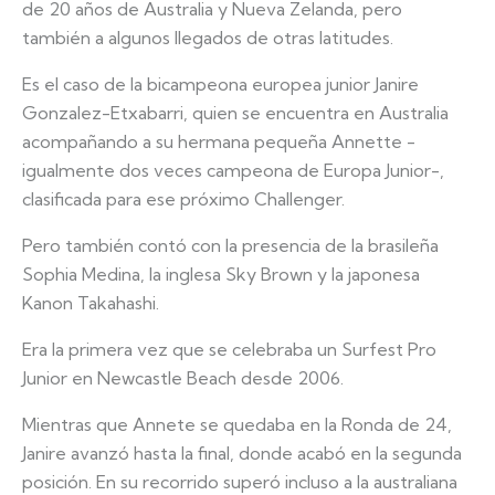
de 20 años de Australia y Nueva Zelanda, pero
también a algunos llegados de otras latitudes.
Es el caso de la bicampeona europea junior Janire
Gonzalez-Etxabarri, quien se encuentra en Australia
acompañando a su hermana pequeña Annette -
igualmente dos veces campeona de Europa Junior-,
clasificada para ese próximo Challenger.
Pero también contó con la presencia de la brasileña
Sophia Medina, la inglesa Sky Brown y la japonesa
Kanon Takahashi.
Era la primera vez que se celebraba un Surfest Pro
Junior en Newcastle Beach desde 2006.
Mientras que Annete se quedaba en la Ronda de 24,
Janire avanzó hasta la final, donde acabó en la segunda
posición. En su recorrido superó incluso a la australiana