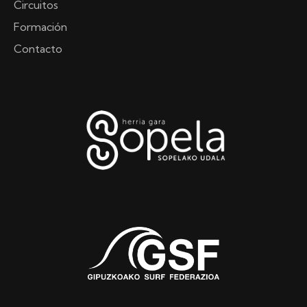
Circuitos
Formación
Contacto