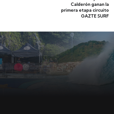
Calderón ganan la
primera etapa circuito
GAZTE SURF