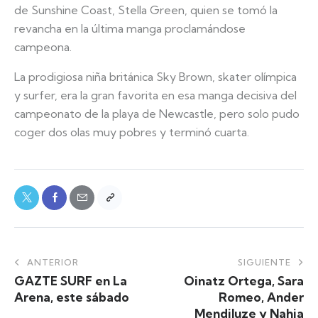
de Sunshine Coast, Stella Green, quien se tomó la
revancha en la última manga proclamándose
campeona.
La prodigiosa niña británica Sky Brown, skater olímpica
y surfer, era la gran favorita en esa manga decisiva del
campeonato de la playa de Newcastle, pero solo pudo
coger dos olas muy pobres y terminó cuarta.
ANTERIOR
SIGUIENTE
GAZTE SURF en La
Oinatz Ortega, Sara
Arena, este sábado
Romeo, Ander
Mendiluze y Nahia