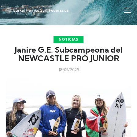
NOTICIAS
Janire G.E. Subcampeona del
NEWCASTLE PRO JUNIOR
18/05/2025