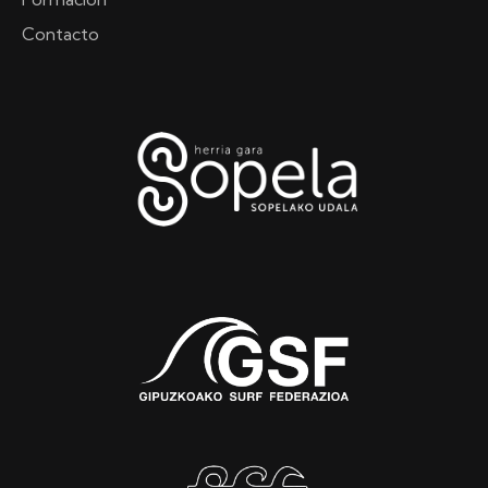
Contacto