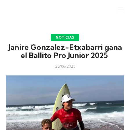
NOTICIAS
Janire Gonzalez-Etxabarri gana
el Ballito Pro Junior 2025
26/06/2025