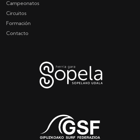
Campeonatos
Circuitos
Formación
Contacto