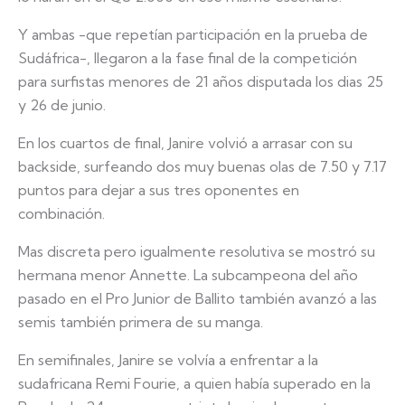
Y ambas -que repetían participación en la prueba de
Sudáfrica-, llegaron a la fase final de la competición
para surfistas menores de 21 años disputada los dias 25
y 26 de junio.
En los cuartos de final, Janire volvió a arrasar con su
backside, surfeando dos muy buenas olas de 7.50 y 7.17
puntos para dejar a sus tres oponentes en
combinación.
Mas discreta pero igualmente resolutiva se mostró su
hermana menor Annette. La subcampeona del año
pasado en el Pro Junior de Ballito también avanzó a las
semis también primera de su manga.
En semifinales, Janire se volvía a enfrentar a la
sudafricana Remi Fourie, a quien había superado en la