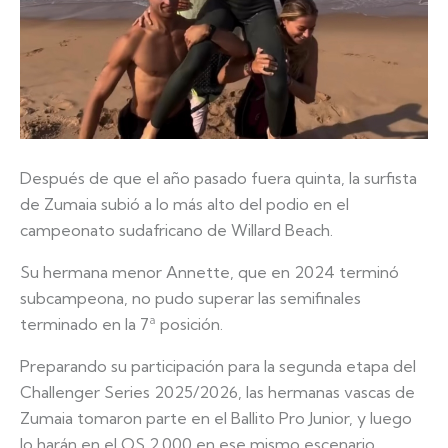
Después de que el año pasado fuera quinta, la surfista
de Zumaia subió a lo más alto del podio en el
campeonato sudafricano de Willard Beach.
Su hermana menor Annette, que en 2024 terminó
subcampeona, no pudo superar las semifinales
terminado en la 7ª posición.
Preparando su participación para la segunda etapa del
Challenger Series 2025/2026, las hermanas vascas de
Zumaia tomaron parte en el Ballito Pro Junior, y luego
lo harán en el QS 2.000 en ese mismo escenario.