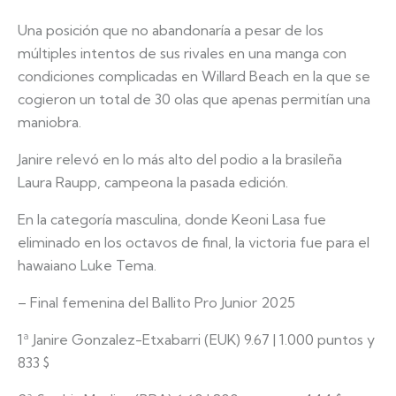
Una posición que no abandonaría a pesar de los
múltiples intentos de sus rivales en una manga con
condiciones complicadas en Willard Beach en la que se
cogieron un total de 30 olas que apenas permitían una
maniobra.
Janire relevó en lo más alto del podio a la brasileña
Laura Raupp, campeona la pasada edición.
En la categoría masculina, donde Keoni Lasa fue
eliminado en los octavos de final, la victoria fue para el
hawaiano Luke Tema.
– Final femenina del Ballito Pro Junior 2025
1ª Janire Gonzalez-Etxabarri (EUK) 9.67 | 1.000 puntos y
833 $