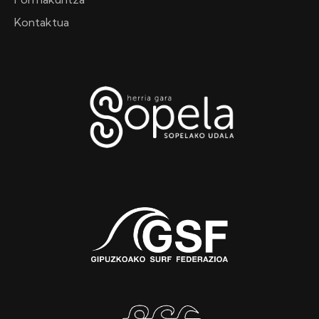
Kontaktua