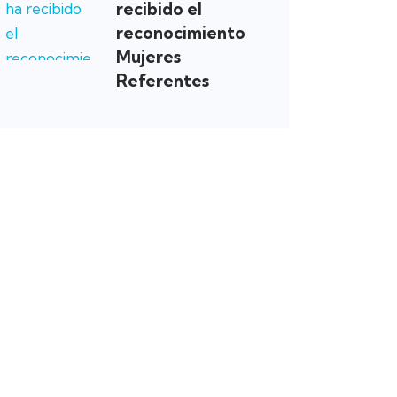
recibido el
reconocimiento
Mujeres
Referentes