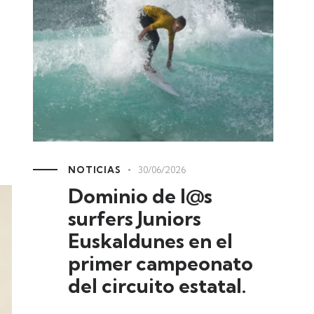
NOTICIAS
30/06/2026
Dominio de l@s
surfers Juniors
Euskaldunes en el
primer campeonato
del circuito estatal.