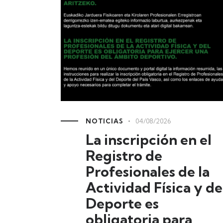
NOTICIAS
04/08/2026
La inscripción en el
Registro de
Profesionales de la
Actividad Física y de
Deporte es
obligatoria para