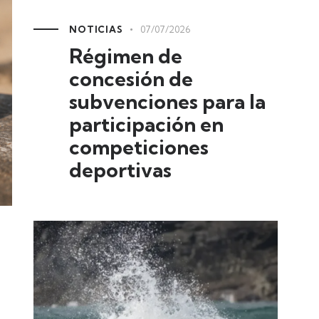
NOTICIAS
07/07/2026
Régimen de
concesión de
subvenciones para la
participación en
competiciones
deportivas