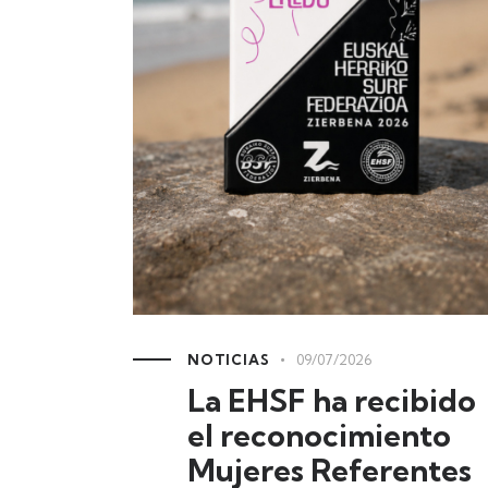
NOTICIAS
09/07/2026
La EHSF ha recibido
el reconocimiento
Mujeres Referentes