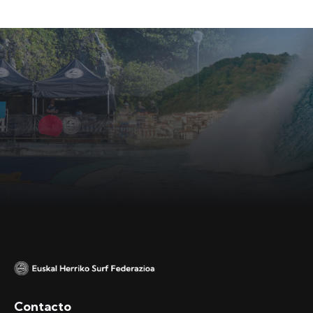
Contacto