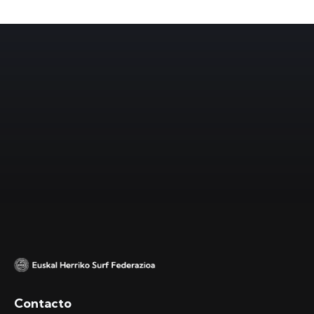
Contacto