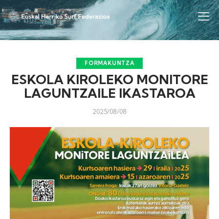
FORMAKUNTZA
ESKOLA KIROLEKO MONITORE
LAGUNTZAILE IKASTAROA
2025/08/08