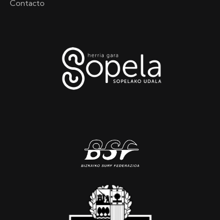
Contacto